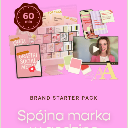
BRAND STARTER PACK
Spójna marka