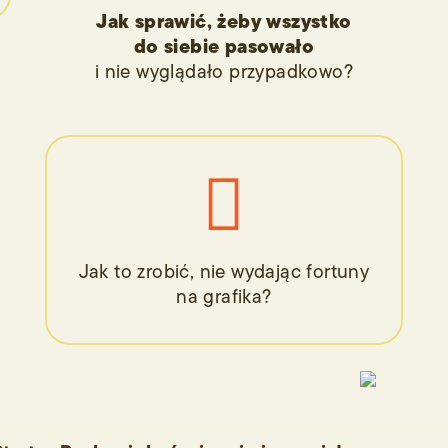
Jak sprawić, żeby wszystko
do siebie pasowało
i nie wyglądało przypadkowo?

Jak to zrobić, nie wydając fortuny
na grafika?