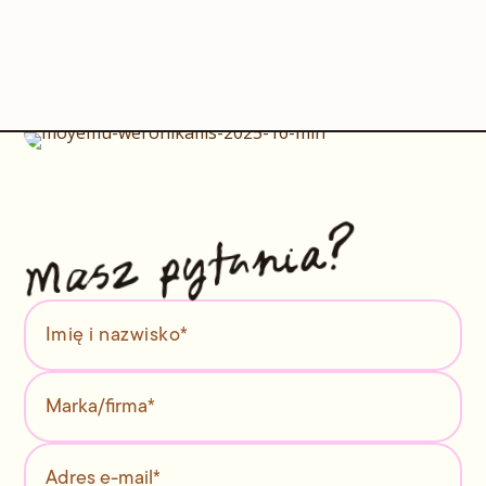
Masz pytania?