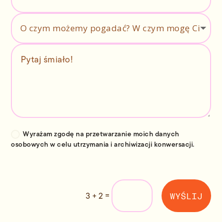
Wyrażam zgodę na przetwarzanie moich danych
osobowych w celu utrzymania i archiwizacji konwersacji.
WYŚLIJ
=
3 + 2