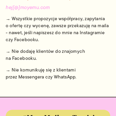
hej[@]moyemu.com
→ Wszystkie propozycje współpracy, zapytania
o ofertę czy wycenę, zawsze przekazuję na maila
- nawet, jeśli napiszesz do mnie na Instagramie
czy Facebooku.
→ Nie dodaję klientów do znajomych
na Facebooku.
→ Nie komunikuję się z klientami
przez Messengera czy WhatsApp.