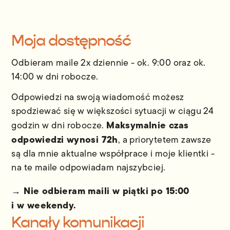
Moja dostępność
Odbieram maile 2x dziennie - ok. 9:00 oraz ok.
14:00 w dni robocze.
Odpowiedzi na swoją wiadomość możesz
spodziewać się w większości sytuacji w ciągu 24
Maksymalnie czas
godzin w dni robocze.
odpowiedzi wynosi 72h
, a priorytetem zawsze
są dla mnie aktualne współprace i moje klientki -
na te maile odpowiadam najszybciej.
→ Nie odbieram maili w piątki po 15:00
i w weekendy.
Kanały komunikacji