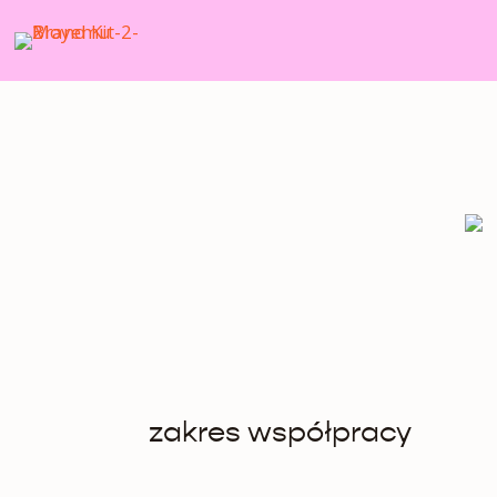
zakres współpracy