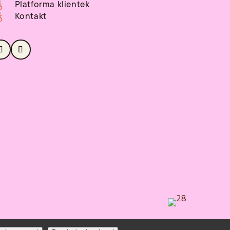
Platforma klientek
Kontakt