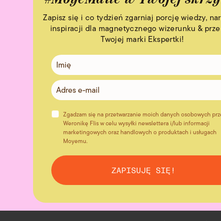
Zapisz się i co tydzień zgarniaj porcję wiedzy, nar
inspiracji dla magnetycznego wizerunku & prz
Twojej marki Ekspertki!
Zgadzam się na przetwarzanie moich danych osobowych prz
Weronikę Flis w celu wysyłki newslettera i/lub informacji
marketingowych oraz handlowych o produktach i usługach
Moyemu.
ZAPISUJĘ SIĘ!