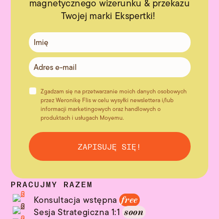
magnetycznego wizerunku & przekazu
Twojej marki Ekspertki!
Zgadzam się na przetwarzanie moich danych osobowych
przez Weronikę Flis w celu wysyłki newslettera i/lub
informacji marketingowych oraz handlowych o
produktach i usługach Moyemu.
ZAPISUJĘ SIĘ!
PRACUJMY RAZEM
Konsultacja wstępna
free
Sesja Strategiczna 1:1
soon