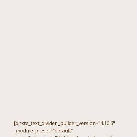
[dnxte_text_divider _builder_version="4.10.6"
_module_preset="default"