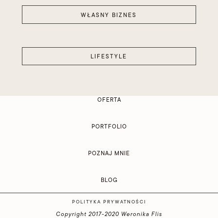
WŁASNY BIZNES
LIFESTYLE
OFERTA
PORTFOLIO
POZNAJ MNIE
BLOG
POLITYKA PRYWATNOŚCI
Copyright 2017-2020 Weronika Flis