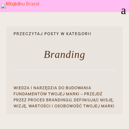
PRZECZYTAJ POSTY W KATEGORII
Branding
WIEDZA I NARZĘDZIA DO BUDOWANIA
FUNDAMENTÓW TWOJEJ MARKI – PRZEJDŹ
PRZEZ PROCES BRANDINGU, DEFINIUJĄC MISJĘ,
WIZJĘ, WARTOŚCI I OSOBOWOŚĆ TWOJEJ MARKI