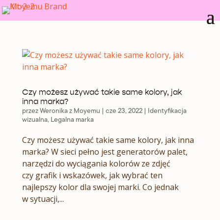
Czy możesz używać takie same kolory, jak
inna marka?
przez
Weronika z Moyemu
|
cze 23, 2022
|
Identyfikacja
wizualna
,
Legalna marka
Czy możesz używać takie same kolory, jak inna
marka? W sieci pełno jest generatorów palet,
narzędzi do wyciągania kolorów ze zdjęć
czy grafik i wskazówek, jak wybrać ten
najlepszy kolor dla swojej marki. Co jednak
w sytuacji,...